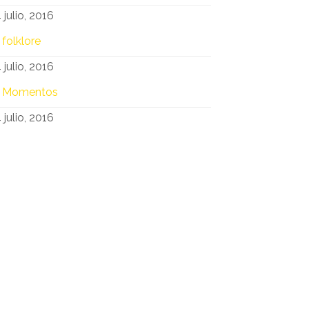
 julio, 2016
folklore
 julio, 2016
Momentos
 julio, 2016