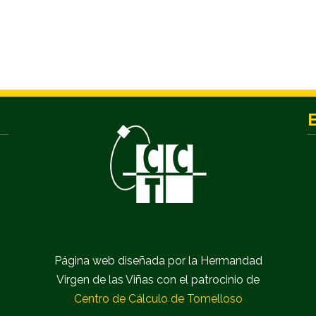
Página web diseñada por la Hermandad
Virgen de las Viñas con el patrocinio de
Centro de Cálculo de Tomelloso