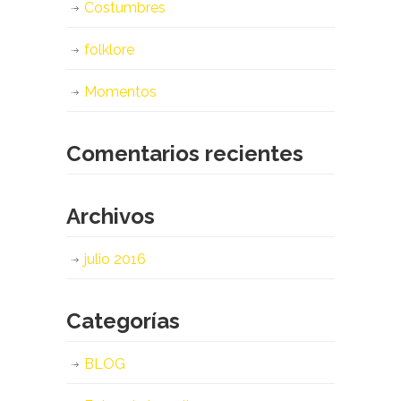
Costumbres
folklore
Momentos
Comentarios recientes
Archivos
julio 2016
Categorías
BLOG