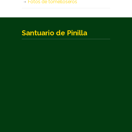
Fotos de tomelloseros
Santuario de Pinilla