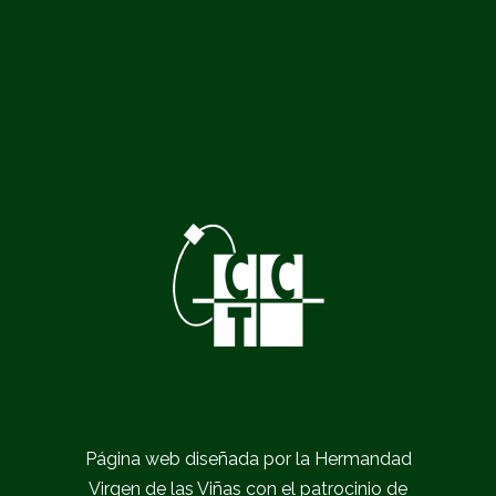
Página web diseñada por la Hermandad
Virgen de las Viñas con el patrocinio de